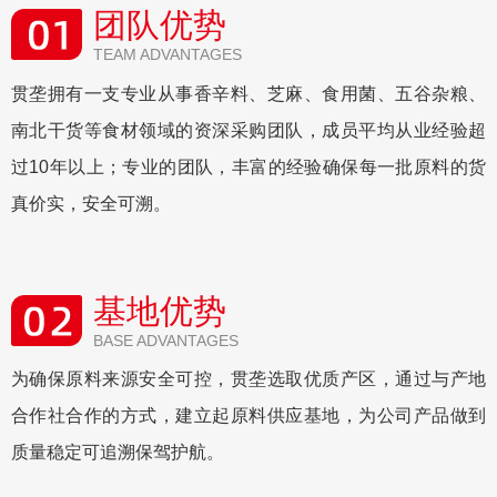
团队优势
TEAM ADVANTAGES
贯垄拥有一支专业从事香辛料、芝麻、食用菌、五谷杂粮、
南北干货等食材领域的资深采购团队，成员平均从业经验超
过10年以上；专业的团队，丰富的经验确保每一批原料的货
真价实，安全可溯。
基地优势
BASE ADVANTAGES
为确保原料来源安全可控，贯垄选取优质产区，通过与产地
合作社合作的方式，建立起原料供应基地，为公司产品做到
质量稳定可追溯保驾护航。