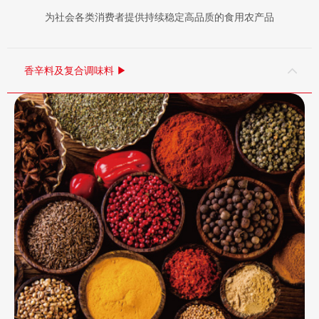
为社会各类消费者提供持续稳定高品质的食用农产品
香辛料及复合调味料 ▶