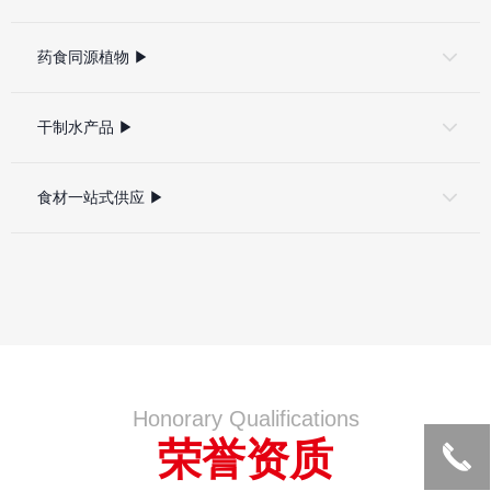
药食同源植物 ▶
干制水产品 ▶
食材一站式供应 ▶
Honorary Qualifications
荣誉资质
끅