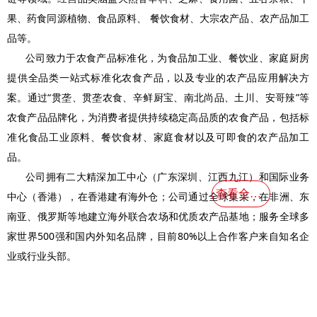
果、药食同源植物、食品原料、 餐饮食材、大宗农产品、农产品加工
品等。
公司致力于农食产品标准化，为食品加工业、餐饮业、家庭厨房
提供全品类一站式标准化农食产品，以及专业的农产品应用解决方
案。通过“贯垄、贯垄农食、辛鲜厨宝、南北尚品、土川、安哥辣”等
农食产品品牌化，为消费者提供持续稳定高品质的农食产品，包括标
准化食品工业原料、餐饮食材、家庭食材以及可即食的农产品加工
品。
公司拥有二大精深加工中心（广东深圳、江西九江）和国际业务
查看全部＞
中心（香港），在香港建有海外仓；公司通过全球集采，在非洲、东
南亚、俄罗斯等地建立海外联合农场和优质农产品基地；服务全球多
家世界500强和国内外知名品牌，目前80%以上合作客户来自知名企
业或行业头部。