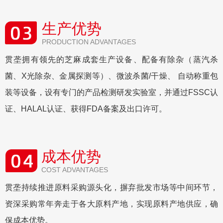
生产优势
PRODUCTION ADVANTAGES
贯垄拥有领先的芝麻成套生产设备、配备有除杂（蒸汽杀
菌、X光除杂、金属探测等）、微波杀菌/干燥、 自动称重包
装等设备，设有专门的产品检测研发实验室，并通过FSSC认
证、HALAL认证、获得FDA备案及出口许可。
成本优势
COST ADVANTAGES
贯垄持续推进原料采购源头化，摒弃批发市场等中间环节，
资深采购常年奔走于各大原料产地，实现原料产地供应，确
保成本优势。