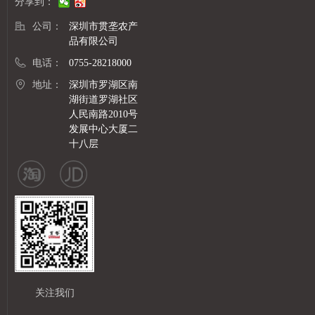
分享到：
公司：
深圳市贯垄农产
品有限公司
电话：
0755-28218000
地址：
深圳市罗湖区南
湖街道罗湖社区
人民南路2010号
发展中心大厦二
十八层
关注我们