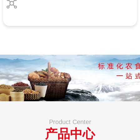
Product Center
产品中心