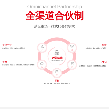
Omnichannel Partnership
全渠道合伙制
满足市场一站式服务的需求