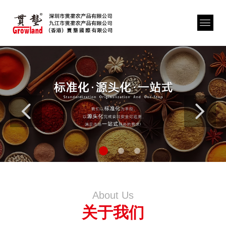
About Us
关于我们