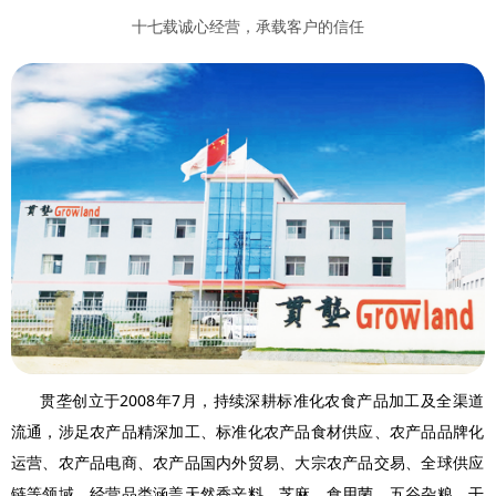
十七载诚心经营，承载客户的信任
贯垄创立于2008年7月，持续深耕标准化农食产品加工及全渠道
流通，涉足农产品精深加工、标准化农产品食材供应、农产品品牌化
运营、农产品电商、农产品国内外贸易、大宗农产品交易、全球供应
链等领域。经营品类涵盖天然香辛料、芝麻、食用菌、五谷杂粮、干