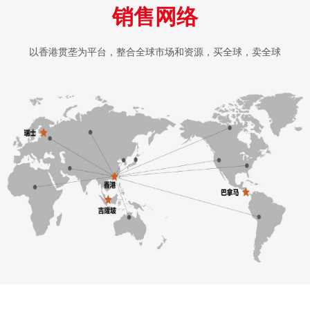
销售网络
以香港贯垄为平台，整合全球市场和资源，买全球，卖全球