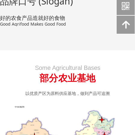
品牌口号 (Slogan)
낃
好的农食产品造就好的食物
녕
Good Agrifood Makes Good Food
Some Agricultural Bases
部分农业基地
以优质产区为原料供应基地，做到产品可追溯