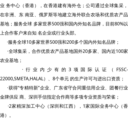
业 务中心（香港），在香港建有海外仓；公司通过全球集采，
在非洲、东 南亚、俄罗斯等地建立海外联合农场和优质农产品
基地；服务全球 多家世界500强和国内外知名品牌，目前80%以
上合作客户来自知 名企业或行业头部。
·服务全球10多家世界500强和200多个国内外知名品牌；
·全球集采，合作优质农产品基地国外20多家、国内近100家
农业基地；
·行业内少有的3项国际认证（FSSC
22000,SMETA,HALAL）、8个单元 的生产许可与进出口资质；
·获得“专精特新”企业、广东省守合同重信用企业、团餐行业
金牌供应 商、深圳手信指定合作商等多项专业资质与荣雀；
·2家精深加工中心（深圳和江西），1家国际业务中心（香
港）。