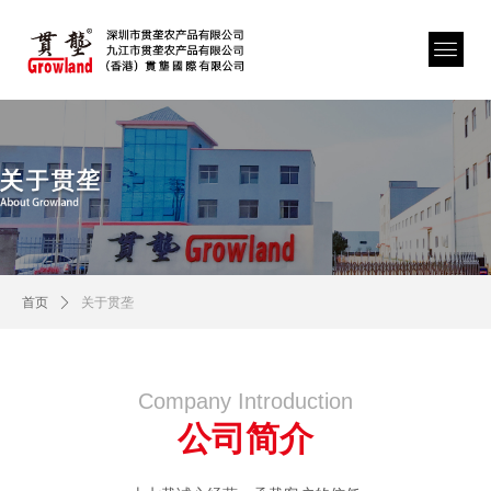
首页
ꄲ
关于贯垄
Company Introduction
公司简介