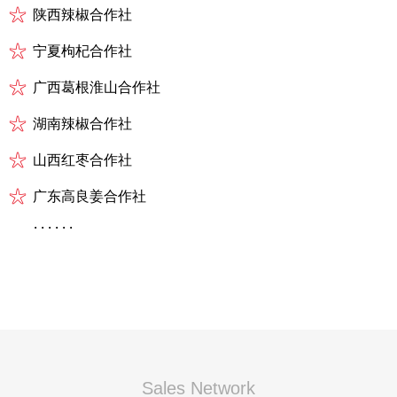
陕西辣椒合作社
宁夏枸杞合作社
广西葛根淮山合作社
湖南辣椒合作社
山西红枣合作社
广东高良姜合作社
. . . . . .
Sales Network