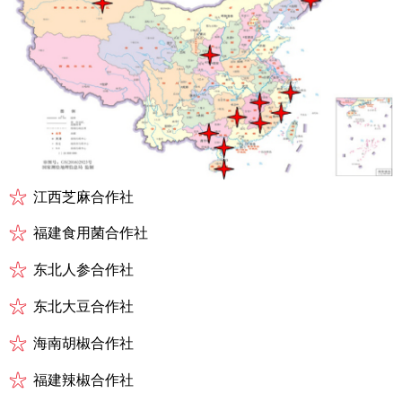
江西芝麻合作社
福建食用菌合作社
东北人参合作社
东北大豆合作社
海南胡椒合作社
福建辣椒合作社