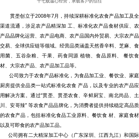
十七载诚心经营，承载客户的信任
贯垄创立于2008年7月，持续深耕标准化农食产品加工及全
渠道流通，涉足农产品精深加 工、标准化农产品食材供应、农
产品品牌化运营、农产品电商、农产品国内外贸易、大宗农产品
交易、全球供应链等领域。经营品类涵盖天然香辛料、芝麻、食
用菌、五谷杂粮、干果、药食同源 植物、食品原料、 餐饮食
材、大宗农产品、农产品加工品等。
公司致力于农食产品标准化，为食品加工业、餐饮业、家庭
厨房提供全品类一站式标准化农食 产品，以及专业的农产品应
用解决方案。通过“贯垄、贯垄农食、辛鲜厨宝、南北尚品、土
川、安哥辣” 等农食产品品牌化，为消费者提供持续稳定高品质
的农食产品，包括标准化食品工业原料、餐饮食 材、家庭食材
以及可即食的农产品加工品。
公司拥有二大精深加工中心（广东深圳、江西九江）和国际