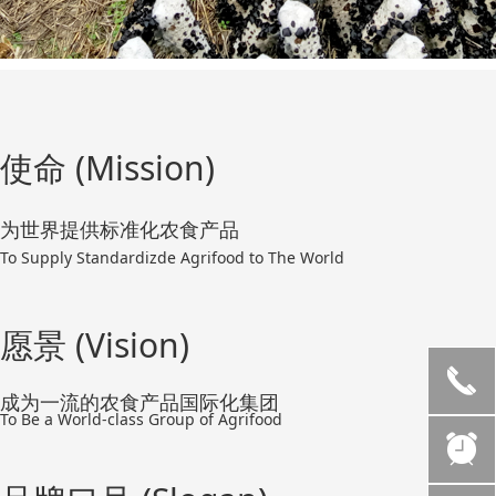
使命 (Mission)
为世界提供标准化农食产品
To Supply Standardizde Agrifood to The World
愿景 (Vision)
끅
成为一流的农食产品国际化集团
To Be a World-class Group of Agrifood
뀥