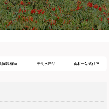
食同源植物
干制水产品
食材一站式供应