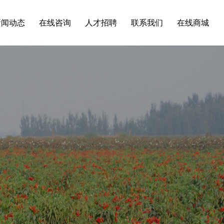
新闻动态
在线咨询
人才招聘
联系我们
在线商城