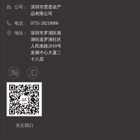
公司：
深圳市贯垄农产
品有限公司
电话：
0755-28218000
地址：
深圳市罗湖区南
湖街道罗湖社区
人民南路2010号
发展中心大厦二
十八层
关注我们