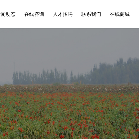
新闻动态
在线咨询
人才招聘
联系我们
在线商城