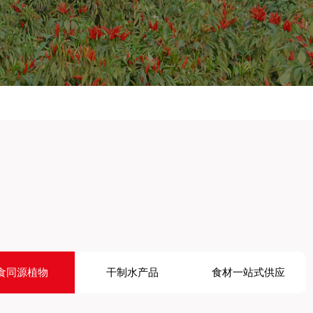
食同源植物
干制水产品
食材一站式供应